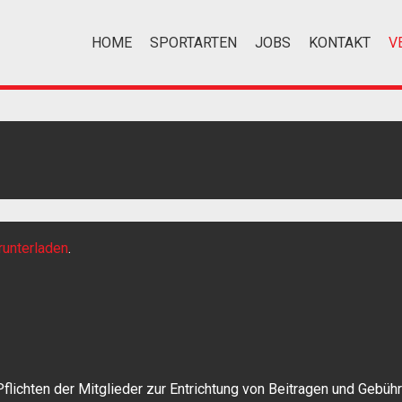
HOME
SPORTARTEN
JOBS
KONTAKT
V
runterladen
.
Pflichten der Mitglieder zur Entrichtung von Beitragen und Gebühr