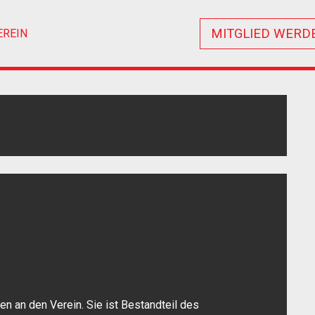
MITGLIED WERD
EREIN
en an den Verein. Sie ist Bestandteil des